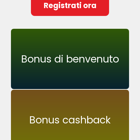
Registrati ora
Bonus di benvenuto
Bonus cashback