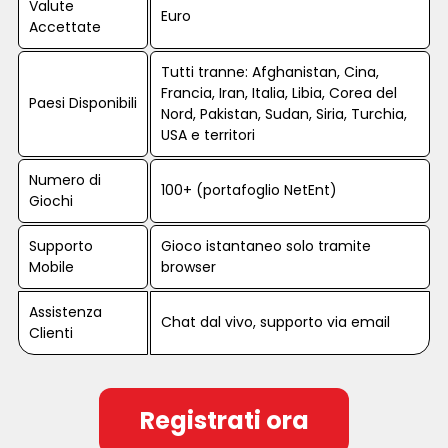
Valute
Euro
Accettate
Tutti tranne: Afghanistan, Cina,
Francia, Iran, Italia, Libia, Corea del
Paesi Disponibili
Nord, Pakistan, Sudan, Siria, Turchia,
USA e territori
Numero di
100+ (portafoglio NetEnt)
Giochi
Supporto
Gioco istantaneo solo tramite
Mobile
browser
Assistenza
Chat dal vivo, supporto via email
Clienti
Registrati ora