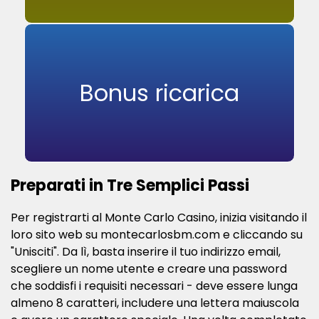
Bonus ricarica
Preparati in Tre Semplici Passi
Per registrarti al Monte Carlo Casino, inizia visitando il
loro sito web su montecarlosbm.com e cliccando su
"Unisciti". Da lì, basta inserire il tuo indirizzo email,
scegliere un nome utente e creare una password
che soddisfi i requisiti necessari - deve essere lunga
almeno 8 caratteri, includere una lettera maiuscola