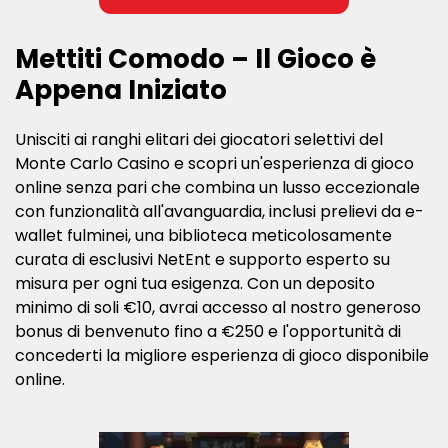
Mettiti Comodo – Il Gioco è
Appena Iniziato
Unisciti ai ranghi elitari dei giocatori selettivi del
Monte Carlo Casino e scopri un'esperienza di gioco
online senza pari che combina un lusso eccezionale
con funzionalità all'avanguardia, inclusi prelievi da e-
wallet fulminei, una biblioteca meticolosamente
curata di esclusivi NetEnt e supporto esperto su
misura per ogni tua esigenza. Con un deposito
minimo di soli €10, avrai accesso al nostro generoso
bonus di benvenuto fino a €250 e l'opportunità di
concederti la migliore esperienza di gioco disponibile
online.