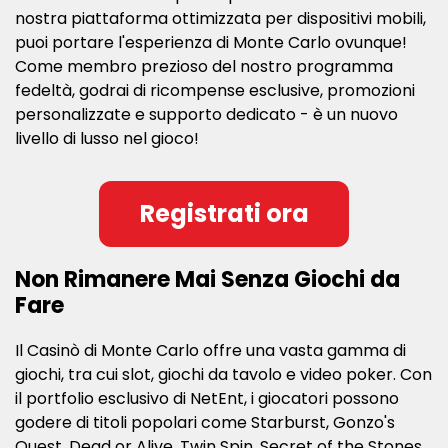
nostra piattaforma ottimizzata per dispositivi mobili,
puoi portare l'esperienza di Monte Carlo ovunque!
Come membro prezioso del nostro programma
fedeltà, godrai di ricompense esclusive, promozioni
personalizzate e supporto dedicato - è un nuovo
livello di lusso nel gioco!
Registrati ora
Non Rimanere Mai Senza Giochi da
Fare
Il Casinò di Monte Carlo offre una vasta gamma di
giochi, tra cui slot, giochi da tavolo e video poker. Con
il portfolio esclusivo di NetEnt, i giocatori possono
godere di titoli popolari come Starburst, Gonzo's
Quest, Dead or Alive, Twin Spin, Secret of the Stones,