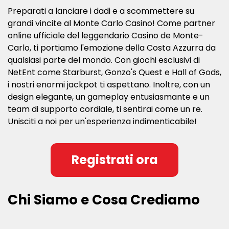
Preparati a lanciare i dadi e a scommettere su
grandi vincite al Monte Carlo Casino! Come partner
online ufficiale del leggendario Casino de Monte-
Carlo, ti portiamo l'emozione della Costa Azzurra da
qualsiasi parte del mondo. Con giochi esclusivi di
NetEnt come Starburst, Gonzo's Quest e Hall of Gods,
i nostri enormi jackpot ti aspettano. Inoltre, con un
design elegante, un gameplay entusiasmante e un
team di supporto cordiale, ti sentirai come un re.
Unisciti a noi per un'esperienza indimenticabile!
Registrati ora
Chi Siamo e Cosa Crediamo