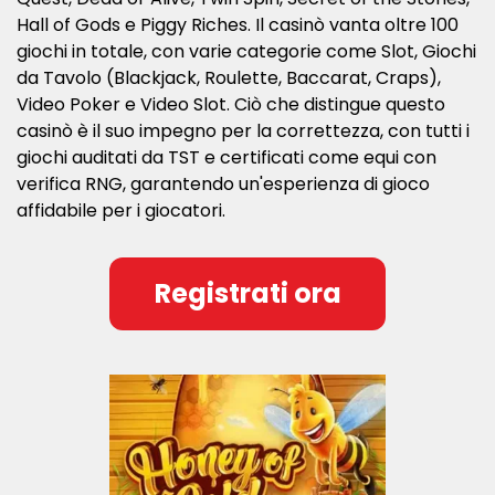
Hall of Gods e Piggy Riches. Il casinò vanta oltre 100
giochi in totale, con varie categorie come Slot, Giochi
da Tavolo (Blackjack, Roulette, Baccarat, Craps),
Video Poker e Video Slot. Ciò che distingue questo
casinò è il suo impegno per la correttezza, con tutti i
giochi auditati da TST e certificati come equi con
verifica RNG, garantendo un'esperienza di gioco
affidabile per i giocatori.
Registrati ora